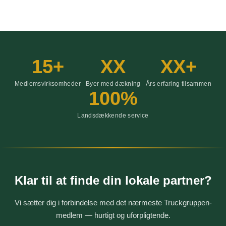
15+
XX
XX+
Medlemsvirksomheder
Byer med dækning
Års erfaring tilsammen
100%
Landsdækkende service
Klar til at finde din lokale partner?
Vi sætter dig i forbindelse med det nærmeste Truckgruppen-
medlem — hurtigt og uforpligtende.