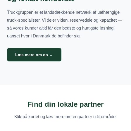
Truckgruppen er et landsdækkende netværk af uafhængige
truck-specialister. Vi deler viden, reservedele og kapacitet —
så vores kunder altid får den bedste og hurtigste løsning,
uanset hvor i Danmark de befinder sig.
Læs mere om os →
Find din lokale partner
Klik på kortet og læs mere om en partner i dit område.