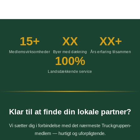
15+
XX
XX+
Medlemsvirksomheder
Byer med dækning
Års erfaring tilsammen
100%
Landsdækkende service
Klar til at finde din lokale partner?
Vi sætter dig i forbindelse med det nærmeste Truckgruppen-
medlem — hurtigt og uforpligtende.