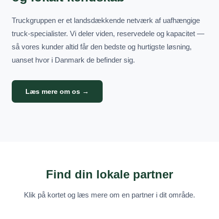
Truckgruppen er et landsdækkende netværk af uafhængige
truck-specialister. Vi deler viden, reservedele og kapacitet —
så vores kunder altid får den bedste og hurtigste løsning,
uanset hvor i Danmark de befinder sig.
Læs mere om os →
Find din lokale partner
Klik på kortet og læs mere om en partner i dit område.