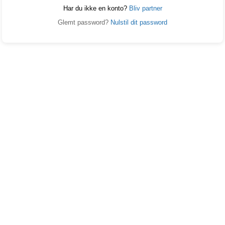
Har du ikke en konto?
Bliv partner
Glemt password?
Nulstil dit password