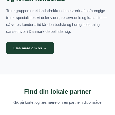
Truckgruppen er et landsdækkende netværk af uafhængige
truck-specialister. Vi deler viden, reservedele og kapacitet —
så vores kunder altid får den bedste og hurtigste løsning,
uanset hvor i Danmark de befinder sig.
Læs mere om os →
Find din lokale partner
Klik på kortet og læs mere om en partner i dit område.