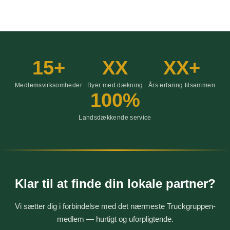
15+
XX
XX+
Medlemsvirksomheder
Byer med dækning
Års erfaring tilsammen
100%
Landsdækkende service
Klar til at finde din lokale partner?
Vi sætter dig i forbindelse med det nærmeste Truckgruppen-
medlem — hurtigt og uforpligtende.